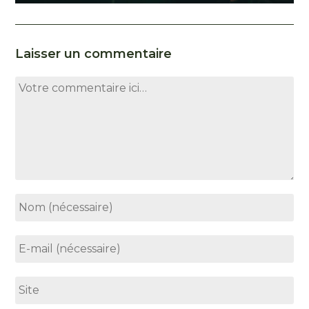
Laisser un commentaire