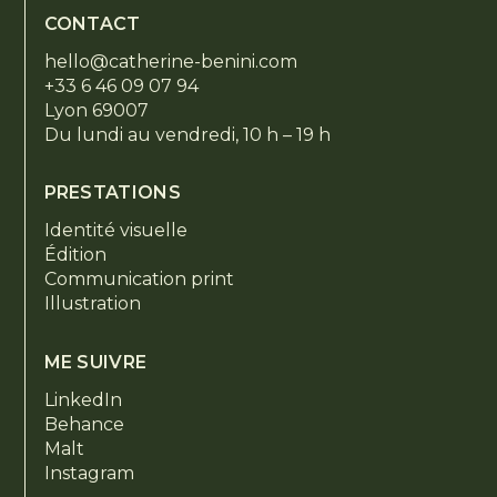
CONTACT
hello@catherine-benini.com
+33 6 46 09 07 94
Lyon 69007
Du lundi au vendredi, 10 h – 19 h
PRESTATIONS
Identité visuelle
Édition
Communication print
Illustration
ME SUIVRE
LinkedIn
Behance
Malt
Instagram