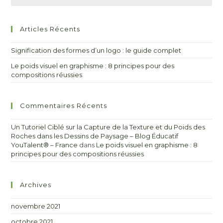
Articles Récents
Signification des formes d’un logo : le guide complet
Le poids visuel en graphisme : 8 principes pour des
compositions réussies
Commentaires Récents
Un Tutoriel Ciblé sur la Capture de la Texture et du Poids des
Roches dans les Dessins de Paysage – Blog Éducatif
YouTalent® – France
dans
Le poids visuel en graphisme : 8
principes pour des compositions réussies
Archives
novembre 2021
octobre 2021