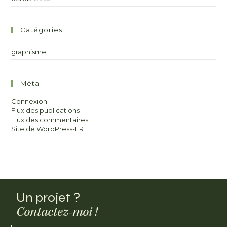
Catégories
graphisme
Méta
Connexion
Flux des publications
Flux des commentaires
Site de WordPress-FR
Un projet ?
Contactez-moi !