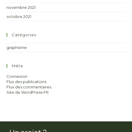
novembre 2021
octobre 2021
Catégories
graphisme
Méta
Connexion
Flux des publications
Flux des commentaires
Site de WordPress-FR