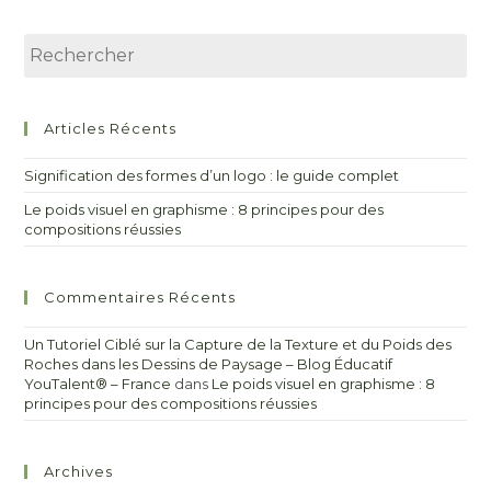
Articles Récents
Signification des formes d’un logo : le guide complet
Le poids visuel en graphisme : 8 principes pour des
compositions réussies
Commentaires Récents
Un Tutoriel Ciblé sur la Capture de la Texture et du Poids des
Roches dans les Dessins de Paysage – Blog Éducatif
YouTalent® – France
dans
Le poids visuel en graphisme : 8
principes pour des compositions réussies
Archives