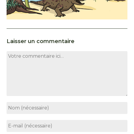
Laisser un commentaire