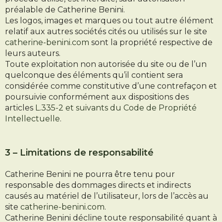
préalable de Catherine Benini.
Les logos, images et marques ou tout autre élément
relatif aux autres sociétés cités ou utilisés sur le site
catherine-benini.com
sont la propriété respective de
leurs auteurs.
Toute exploitation non autorisée du site ou de l’un
quelconque des éléments qu’il contient sera
considérée comme constitutive d’une contrefaçon et
poursuivie conformément aux dispositions des
articles
L.335-2 et suivants du Code de Propriété
Intellectuelle
.
3 – Limitations de responsabilité
Catherine Benini ne pourra être tenu pour
responsable des dommages directs et indirects
causés au matériel de l’utilisateur, lors de l’accès au
site
catherine-benini.com
.
Catherine Benini décline toute responsabilité quant à