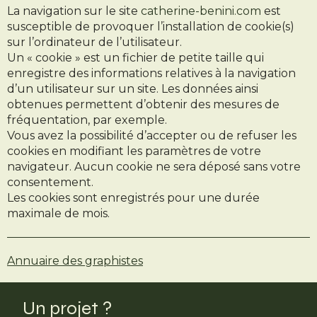
La navigation sur le site
catherine-benini.com
est
susceptible de provoquer l’installation de cookie(s)
sur l’ordinateur de l’utilisateur.
Un « cookie » est un fichier de petite taille qui
enregistre des informations relatives à la navigation
d’un utilisateur sur un site. Les données ainsi
obtenues permettent d’obtenir des mesures de
fréquentation, par exemple.
Vous avez la possibilité d’accepter ou de refuser les
cookies en modifiant les paramètres de votre
navigateur. Aucun cookie ne sera déposé sans votre
consentement.
Les cookies sont enregistrés pour une durée
maximale de mois.
Annuaire des graphistes
Un projet ?