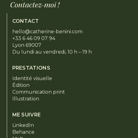
Contactez-moi !
CONTACT
hello@catherine-benini.com
+33 6 46 09 07 94
Lyon 69007
Du lundi au vendredi, 10 h – 19 h
PRESTATIONS
Identité visuelle
Édition
Communication print
Illustration
ME SUIVRE
LinkedIn
Behance