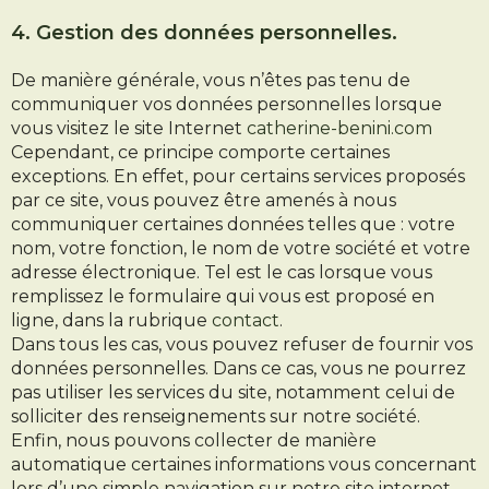
4. Gestion des données personnelles.
De manière générale, vous n’êtes pas tenu de
communiquer vos données personnelles lorsque
vous visitez le site Internet
catherine-benini.com
Cependant, ce principe comporte certaines
exceptions. En effet, pour certains services proposés
par ce site, vous pouvez être amenés à nous
communiquer certaines données telles que : votre
nom, votre fonction, le nom de votre société et votre
adresse électronique. Tel est le cas lorsque vous
remplissez le formulaire qui vous est proposé en
ligne, dans la rubrique
contact
.
Dans tous les cas, vous pouvez refuser de fournir vos
données personnelles. Dans ce cas, vous ne pourrez
pas utiliser les services du site, notamment celui de
solliciter des renseignements sur notre société.
Enfin, nous pouvons collecter de manière
automatique certaines informations vous concernant
lors d’une simple navigation sur notre site internet,