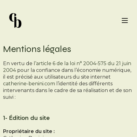
Mentions légales
En vertu de
l’article 6 de la loi n° 2004-575 du 21 juin
2004
pour la confiance dans l’économie numérique,
il est précisé aux utilisateurs du site internet
catherine-benini.com
l’identité des différents
intervenants dans le cadre de sa réalisation et de son
suivi :
1- Édition du site
Propriétaire du site :