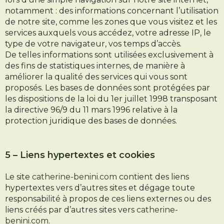
notamment : des informations concernant l’utilisation
de notre site, comme les zones que vous visitez et les
services auxquels vous accédez, votre adresse IP, le
type de votre navigateur, vos temps d’accès.
De telles informations sont utilisées exclusivement à
des fins de statistiques internes, de manière à
améliorer la qualité des services qui vous sont
proposés. Les bases de données sont protégées par
les dispositions de la loi du 1er juillet 1998 transposant
la directive 96/9 du 11 mars 1996 relative à la
protection juridique des bases de données.
5 – Liens hypertextes et cookies
Le site
catherine-benini.com
contient des liens
hypertextes vers d’autres sites et dégage toute
responsabilité à propos de ces liens externes ou des
liens créés par d’autres sites vers
catherine-
benini.com
.