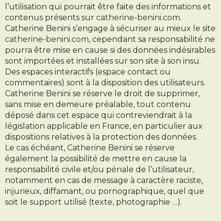
l’utilisation qui pourrait être faite des informations et
contenus présents sur
catherine-benini.com
.
Catherine Benini s’engage à sécuriser au mieux le site
catherine-benini.com
, cependant sa responsabilité ne
pourra être mise en cause si des données indésirables
sont importées et installées sur son site à son insu.
Des espaces interactifs (espace contact ou
commentaires) sont à la disposition des utilisateurs.
Catherine Benini se réserve le droit de supprimer,
sans mise en demeure préalable, tout contenu
déposé dans cet espace qui contreviendrait à la
législation applicable en France, en particulier aux
dispositions relatives à la protection des données.
Le cas échéant, Catherine Benini se réserve
également la possibilité de mettre en cause la
responsabilité civile et/ou pénale de l’utilisateur,
notamment en cas de message à caractère raciste,
injurieux, diffamant, ou pornographique, quel que
soit le support utilisé (texte, photographie …).