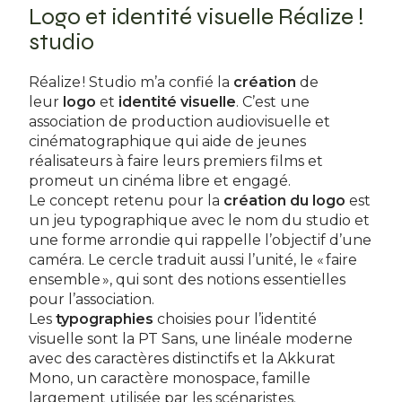
Logo et identité visuelle Réalize !
studio
Réalize ! Studio m’a confié la
création
de
leur
logo
et
identité visuelle
. C’est une
association de production audiovisuelle et
cinématographique qui aide de jeunes
réalisateurs à faire leurs premiers films et
promeut un cinéma libre et engagé.
Le concept retenu pour la
création du logo
est
un jeu typographique avec le nom du studio et
une forme arrondie qui rappelle l’objectif d’une
caméra. Le cercle traduit aussi l’unité, le « faire
ensemble », qui sont des notions essentielles
pour l’association.
Les
typographies
choisies pour l’identité
visuelle sont la PT Sans, une linéale moderne
avec des caractères distinctifs et la Akkurat
Mono, un caractère monospace, famille
largement utilisée par les scénaristes.