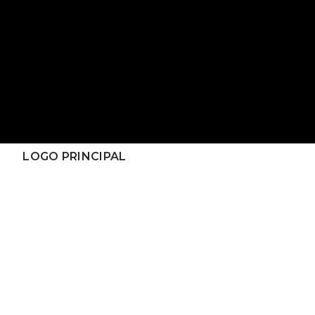
LOGO PRINCIPAL